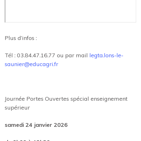
Plus d’infos :
Tél : 03.84.47.16.77 ou par mail
legta.lons-le-
saunier@educagri.fr
Journée Portes Ouvertes spécial enseignement
supérieur
samedi 24 janvier 2026