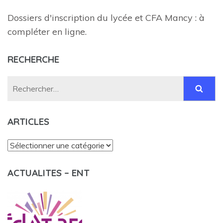
Dossiers d'inscription du lycée et CFA Mancy : à
compléter en ligne.
RECHERCHE
Rechercher :
ARTICLES
Articles
ACTUALITES – ENT