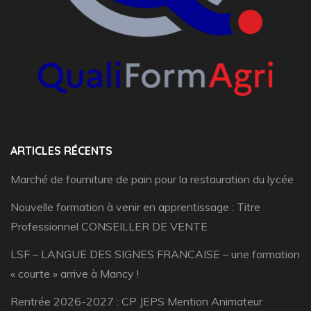
ARTICLES RÉCENTS
Marché de fourniture de pain pour la restauration du lycée
Nouvelle formation à venir en apprentissage : Titre
Professionnel CONSEILLER DE VENTE
LSF – LANGUE DES SIGNES FRANCAISE – une formation
« courte » arrive à Mancy !
Rentrée 2026-2027 : CP JEPS Mention Animateur