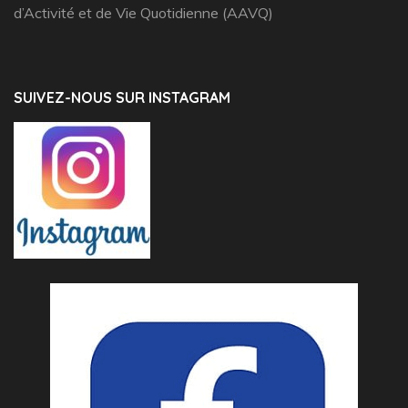
d’Activité et de Vie Quotidienne (AAVQ)
SUIVEZ-NOUS SUR INSTAGRAM