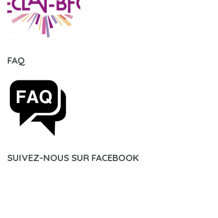
FAQ
SUIVEZ-NOUS SUR FACEBOOK