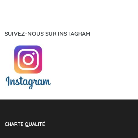
SUIVEZ-NOUS SUR INSTAGRAM
CHARTE QUALITÉ