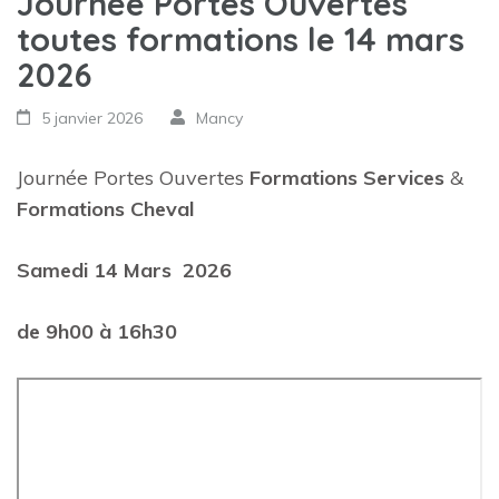
Journée Portes Ouvertes
toutes formations le 14 mars
2026
5 janvier 2026
Mancy
Journée Portes Ouvertes
Formations Services
&
Formations Cheval
Samedi 14 Mars 2026
de 9h00 à 16h30