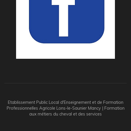
Etablissement Public Local d'Enseignement et de Formation
Professionnelles Agricole Lons-le-Saunier Mancy | Formation
aux métiers du cheval et des services