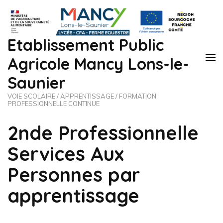
Etablissement Public
Agricole Mancy Lons-le-
Saunier
VOIE SCOLAIRE / APPRENTISSAGE / FORMATION
PROFESSIONNELLE CONTINUE
2nde Professionnelle
Services Aux
Personnes par
apprentissage