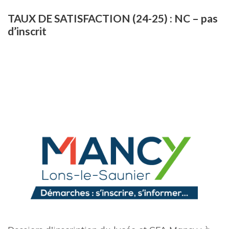
TAUX DE SATISFACTION (24-25) : NC – pas
d’inscrit