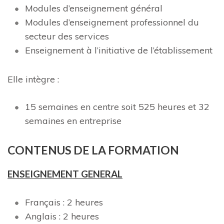
Modules d’enseignement général
Modules d’enseignement professionnel du
secteur des services
Enseignement à l’initiative de l’établissement
Elle intègre :
15 semaines en centre soit 525 heures et 32
semaines en entreprise
CONTENUS D
E LA FORMATION
ENSEIGNEMENT GENERAL
Français : 2 heures
Anglais : 2 heures