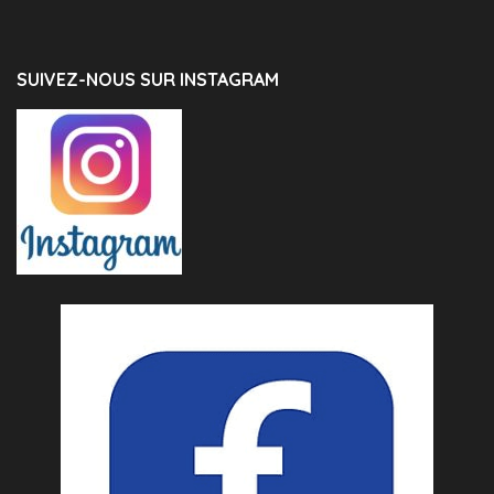
SUIVEZ-NOUS SUR INSTAGRAM