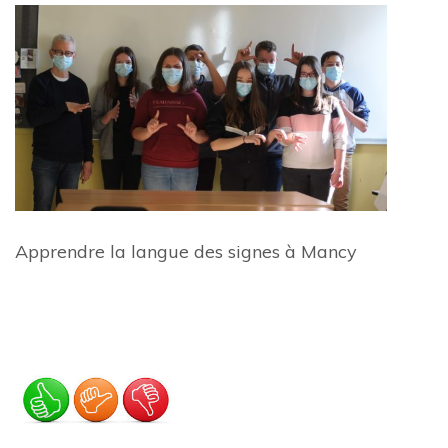
Apprendre la langue des signes à Mancy