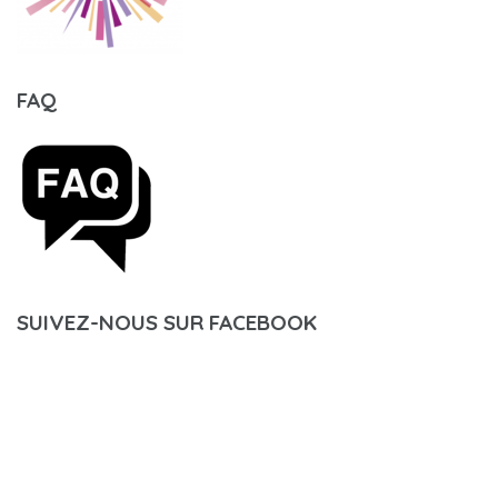
FAQ
SUIVEZ-NOUS SUR FACEBOOK