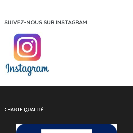
SUIVEZ-NOUS SUR INSTAGRAM
CHARTE QUALITÉ