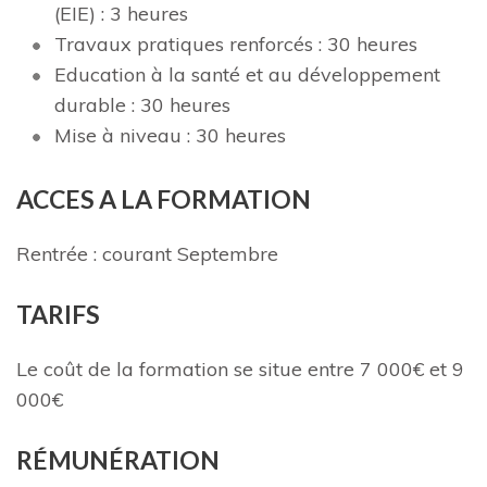
(EIE) : 3 heures
Travaux pratiques renforcés : 30 heures
Education à la santé et au développement
durable : 30 heures
Mise à niveau : 30 heures
ACCES A LA FORMATION
Rentrée : courant Septembre
TARIFS
Le coût de la formation se situe entre 7 000€ et 9
000€
RÉMUNÉRATION