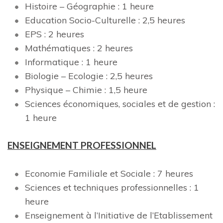
Histoire – Géographie : 1 heure
Education Socio-Culturelle : 2,5 heures
EPS : 2 heures
Mathématiques : 2 heures
Informatique : 1 heure
Biologie – Ecologie : 2,5 heures
Physique – Chimie : 1,5 heure
Sciences économiques, sociales et de gestion :
1 heure
ENSEIGNEMENT PROFESSIONNEL
Economie Familiale et Sociale : 7 heures
Sciences et techniques professionnelles : 1
heure
Enseignement à l’Initiative de l’Etablissement