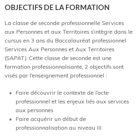
OBJECTIFS DE LA FORMATION
La classe de seconde professionnelle Services
aux Personnes et aux Territoires s’intègre dans le
cursus en 3 ans du Baccalauréat professionnel
Services Aux Personnes et Aux Territoires
(SAPAT). Cette classe de seconde est une
formation professionnalisante, 2 objectifs sont
visés par l’enseignement professionnel :
Faire découvrir le contexte de l’acte
professionnel et les enjeux liés aux services
aux personnes
Faire acquérir un début de
professionnalisation au niveau III