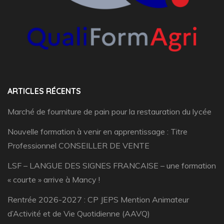
ARTICLES RÉCENTS
Marché de fourniture de pain pour la restauration du lycée
Nouvelle formation à venir en apprentissage : Titre
Professionnel CONSEILLER DE VENTE
LSF – LANGUE DES SIGNES FRANCAISE – une formation
« courte » arrive à Mancy !
Rentrée 2026-2027 : CP JEPS Mention Animateur
d’Activité et de Vie Quotidienne (AAVQ)