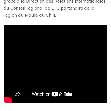
grâce à la Direction des Relations Internationales
du Conseil régional de BFC partenaire de la
région du Maule au Chili.