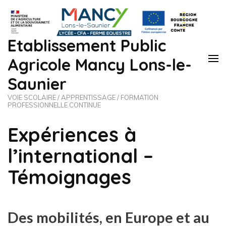
Etablissement Public
Agricole Mancy Lons-le-
Saunier
VOIE SCOLAIRE / APPRENTISSAGE / FORMATION
PROFESSIONNELLE CONTINUE
Expériences à
l’international –
Témoignages
Des mobilités, en Europe et au