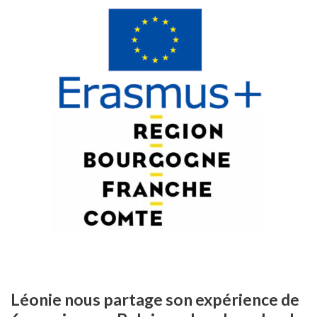
Léonie nous partage son expérience de