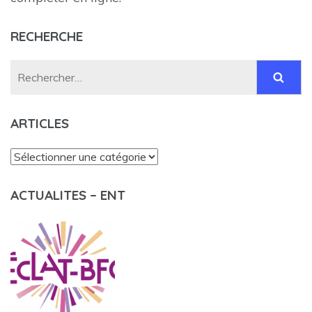
RECHERCHE
Rechercher :
ARTICLES
Articles
ACTUALITES – ENT