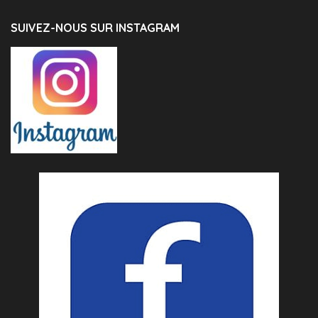
SUIVEZ-NOUS SUR INSTAGRAM