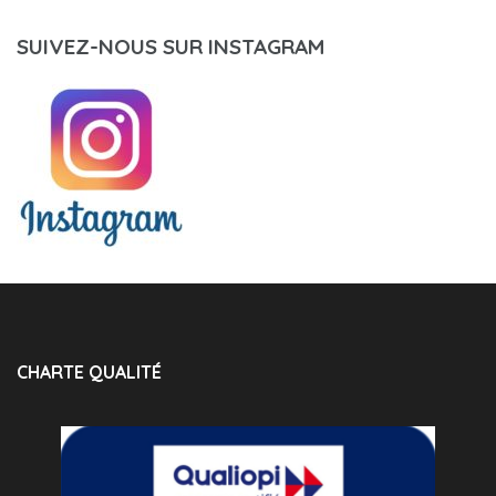
SUIVEZ-NOUS SUR INSTAGRAM
CHARTE QUALITÉ