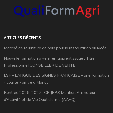
ARTICLES RÉCENTS
Marché de fourniture de pain pour la restauration du lycée
Nouvelle formation à venir en apprentissage : Titre
Professionnel CONSEILLER DE VENTE
LSF – LANGUE DES SIGNES FRANCAISE – une formation
« courte » arrive à Mancy !
Rentrée 2026-2027 : CP JEPS Mention Animateur
d’Activité et de Vie Quotidienne (AAVQ)