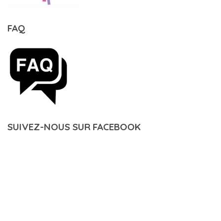
FAQ
SUIVEZ-NOUS SUR FACEBOOK