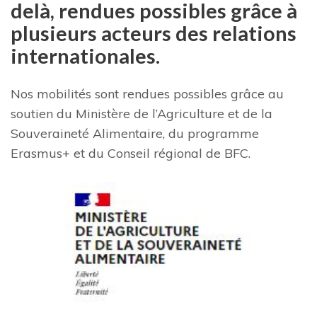
delà, rendues possibles grâce à
plusieurs acteurs des relations
internationales.
Nos mobilités sont rendues possibles grâce au
soutien du Ministère de l’Agriculture et de la
Souveraineté Alimentaire, du programme
Erasmus+ et du Conseil régional de BFC.