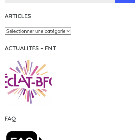
ARTICLES
Articles
ACTUALITES – ENT
FAQ