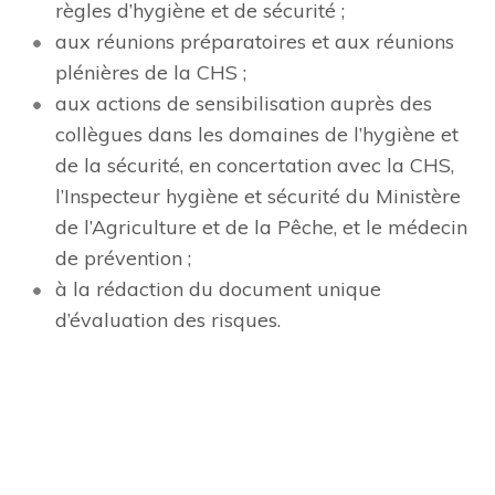
règles d’hygiène et de sécurité ;
aux réunions préparatoires et aux réunions
plénières de la CHS ;
aux actions de sensibilisation auprès des
collègues dans les domaines de l’hygiène et
de la sécurité, en concertation avec la CHS,
l’Inspecteur hygiène et sécurité du Ministère
de l’Agriculture et de la Pêche, et le médecin
de prévention ;
à la rédaction du document unique
d’évaluation des risques.