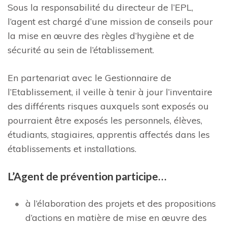
Sous la responsabilité du directeur de l’EPL,
l’agent est chargé d’une mission de conseils pour
la mise en œuvre des règles d’hygiène et de
sécurité au sein de l’établissement.
En partenariat avec le Gestionnaire de
l’Etablissement, il veille à tenir à jour l’inventaire
des différents risques auxquels sont exposés ou
pourraient être exposés les personnels, élèves,
étudiants, stagiaires, apprentis affectés dans les
établissements et installations.
L’Agent de prévention participe…
à l’élaboration des projets et des propositions
d’actions en matière de mise en œuvre des