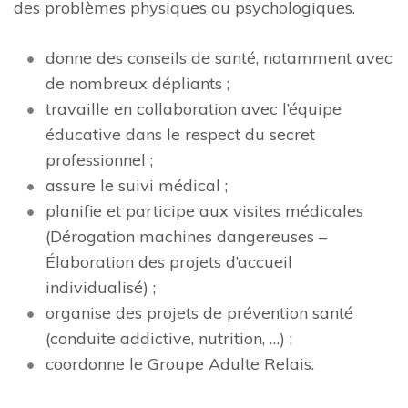
des problèmes physiques ou psychologiques.
donne des conseils de santé, notamment avec
de nombreux dépliants ;
travaille en collaboration avec l’équipe
éducative dans le respect du secret
professionnel ;
assure le suivi médical ;
planifie et participe aux visites médicales
(Dérogation machines dangereuses –
Élaboration des projets d’accueil
individualisé) ;
organise des projets de prévention santé
(conduite addictive, nutrition, …) ;
coordonne le Groupe Adulte Relais.