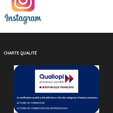
CHARTE QUALITÉ