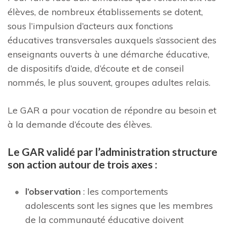
élèves, de nombreux établissements se dotent,
sous l’impulsion d’acteurs aux fonctions
éducatives transversales auxquels s’associent des
enseignants ouverts à une démarche éducative,
de dispositifs d’aide, d’écoute et de conseil
nommés, le plus souvent, groupes adultes relais.
Le GAR a pour vocation de répondre au besoin et
à la demande d’écoute des élèves.
Le GAR validé par l’administration structure
son action autour de trois axes :
l’observation
: les comportements
adolescents sont les signes que les membres
de la communauté éducative doivent