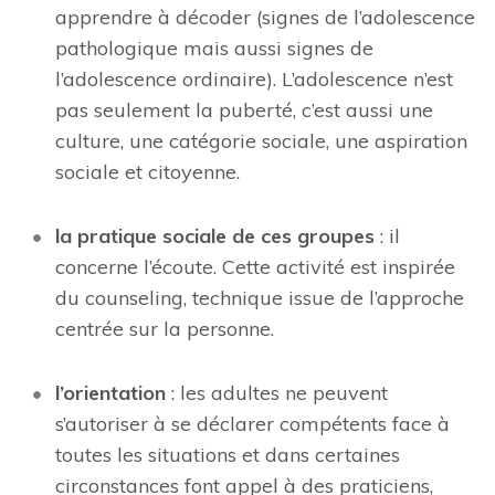
apprendre à décoder (signes de l’adolescence
pathologique mais aussi signes de
l’adolescence ordinaire). L’adolescence n’est
pas seulement la puberté, c’est aussi une
culture, une catégorie sociale, une aspiration
sociale et citoyenne.
la pratique sociale de ces groupes
: il
concerne l’écoute. Cette activité est inspirée
du counseling, technique issue de l’approche
centrée sur la personne.
l’orientation
: les adultes ne peuvent
s’autoriser à se déclarer compétents face à
toutes les situations et dans certaines
circonstances font appel à des praticiens,