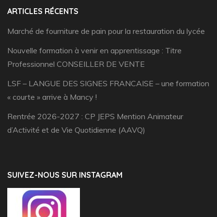
ARTICLES RÉCENTS
Marché de fourniture de pain pour la restauration du lycée
Nouvelle formation à venir en apprentissage : Titre
Professionnel CONSEILLER DE VENTE
LSF – LANGUE DES SIGNES FRANCAISE – une formation
« courte » arrive à Mancy !
Rentrée 2026-2027 : CP JEPS Mention Animateur
d’Activité et de Vie Quotidienne (AAVQ)
SUIVEZ-NOUS SUR INSTAGRAM