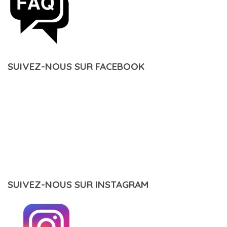
SUIVEZ-NOUS SUR FACEBOOK
SUIVEZ-NOUS SUR INSTAGRAM