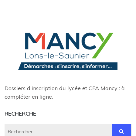
Dossiers d'inscription du lycée et CFA Mancy : à
compléter en ligne.
RECHERCHE
Rechercher :