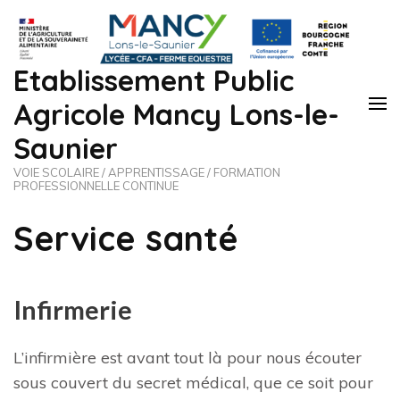
Etablissement Public
Agricole Mancy Lons-le-
Saunier
VOIE SCOLAIRE / APPRENTISSAGE / FORMATION
PROFESSIONNELLE CONTINUE
Service santé
Infirmerie
L’infirmière est avant tout là pour nous écouter
sous couvert du secret médical, que ce soit pour