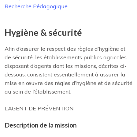
Recherche Pédagogique
Hygiène & sécurité
Afin d’assurer le respect des règles d’hygiène et
de sécurité, les établissements publics agricoles
disposent d’agents dont les missions, décrites ci-
dessous, consistent essentiellement à assurer la
mise en œuvre des règles d’hygiène et de sécurité
au sein de l’établissement.
L’AGENT DE PRÉVENTION
Description de la mission