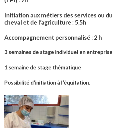
Initiation aux métiers des services ou du
cheval et de l’agriculture : 5,5h
Accompagnement personnalisé : 2 h
3 semaines de stage individuel en entreprise
1 semaine de stage thématique
Possibilité d’initiation à l’équitation.