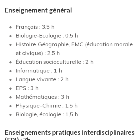
Enseignement général
Français : 3,5 h
Biologie-Ecologie : 0,5 h
Histoire-Géographie, EMC (éducation morale
et civique) : 2,5 h
Éducation socioculturelle : 2 h
Informatique : 1 h
Langue vivante : 2 h
EPS : 3 h
Mathématiques : 3 h
Physique–Chimie : 1,5 h
Biologie, écologie : 1,5 h
Enseignements pratiques interdisciplinaires
(EPI) : 7h