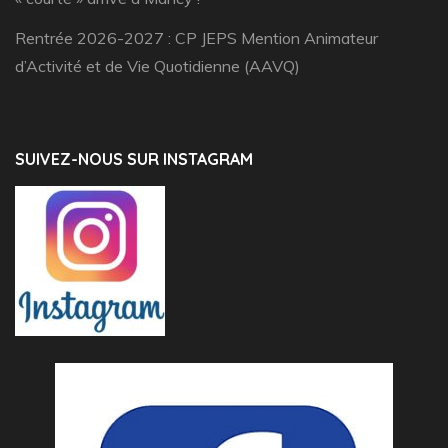
Rentrée 2026-2027 : CP JEPS Mention Animateur
d’Activité et de Vie Quotidienne (AAVQ)
SUIVEZ-NOUS SUR INSTAGRAM