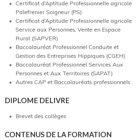
Certificat d’Aptitude Professionnelle agricole
Palefrenier Soigneur (PS)
Certificat d’Aptitude Professionnelle agricole
Service aux Personnes, Vente en Espace
Rural (SAPVER)
Baccalauréat Professionnel Conduite et
Gestion des Entreprises Hippiques (CGEH)
Baccalauréat Professionnel Services Aux
Personnes et Aux Territoires (SAPAT)
Autres CAP et Baccalauréats professionnels
DIPLOME DELIVRE
Brevet des collèges
C
ONT
E
NU
S DE LA FORMATION