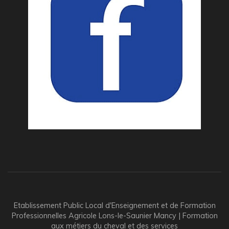
Etablissement Public Local d'Enseignement et de Formation
Professionnelles Agricole Lons-le-Saunier Mancy | Formation
aux métiers du cheval et des services