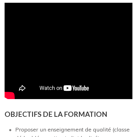
OBJECTIFS DE LA FORMATION
Proposer un enseignement de qualité (classe