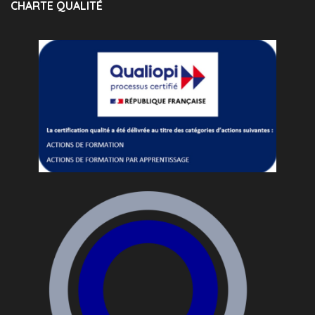
CHARTE QUALITÉ