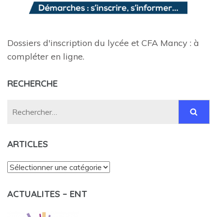
Dossiers d'inscription du lycée et CFA Mancy : à
compléter en ligne.
RECHERCHE
Rechercher :
ARTICLES
Articles
ACTUALITES – ENT