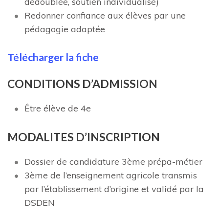
dédoublée, soutien individualisé)
Redonner confiance aux élèves par une
pédagogie adaptée
Télécharger la fiche
CONDITIONS D’ADMISSION
Être élève de 4e
MODALITES D’INSCRIPTION
Dossier de candidature 3ème prépa-métier
3ème de l’enseignement agricole transmis
par l’établissement d’origine et validé par la
DSDEN