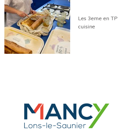
Les 3eme en TP
cuisine