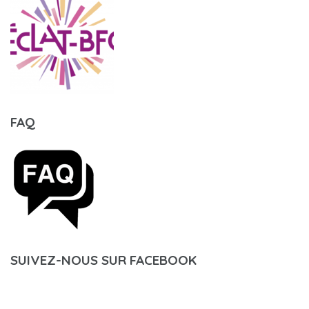
FAQ
SUIVEZ-NOUS SUR FACEBOOK