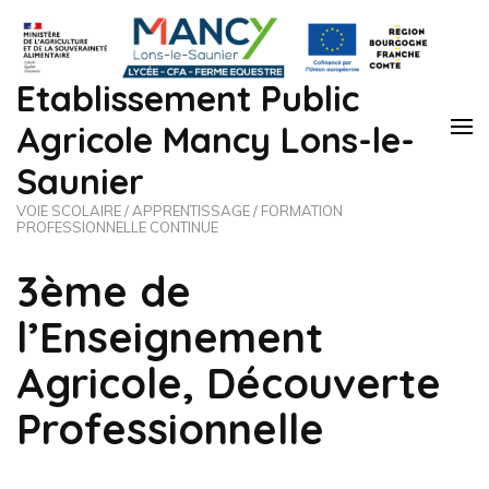
Etablissement Public
Agricole Mancy Lons-le-
Saunier
VOIE SCOLAIRE / APPRENTISSAGE / FORMATION
PROFESSIONNELLE CONTINUE
3ème de
l’Enseignement
Agricole, Découverte
Professionnelle