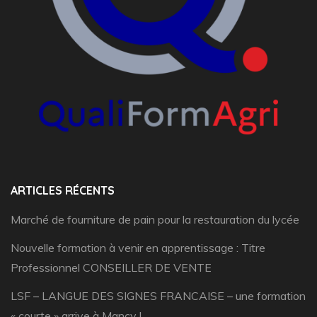
ARTICLES RÉCENTS
Marché de fourniture de pain pour la restauration du lycée
Nouvelle formation à venir en apprentissage : Titre
Professionnel CONSEILLER DE VENTE
LSF – LANGUE DES SIGNES FRANCAISE – une formation
« courte » arrive à Mancy !