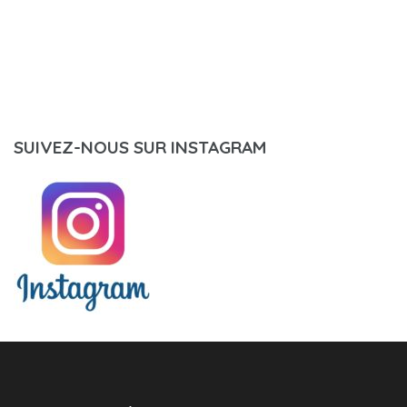
SUIVEZ-NOUS SUR INSTAGRAM