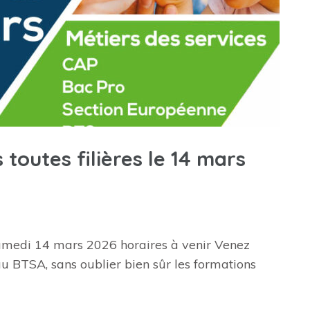
toutes filières le 14 mars
 samedi 14 mars 2026 horaires à venir Venez
au BTSA, sans oublier bien sûr les formations