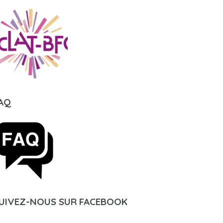
AQ
UIVEZ-NOUS SUR FACEBOOK