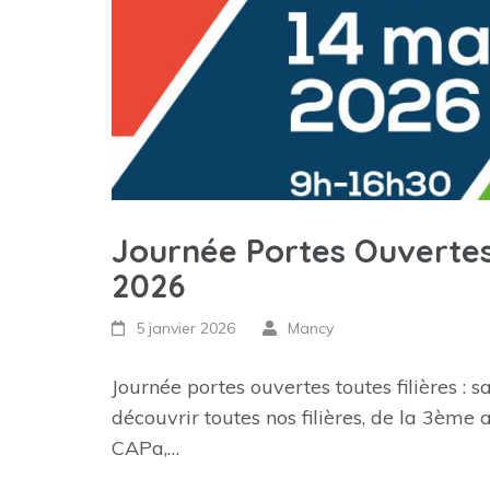
Journée Portes Ouvertes 
2026
5 janvier 2026
Mancy
Journée portes ouvertes toutes filières :
découvrir toutes nos filières, de la 3ème 
CAPa,…