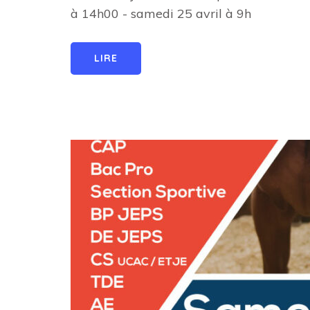
à 14h00 - samedi 25 avril à 9h
LIRE