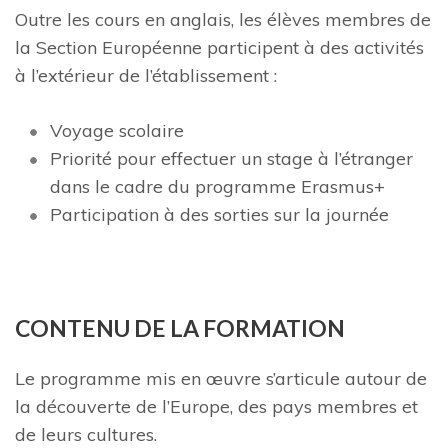
Outre les cours en anglais, les élèves membres de
la Section Européenne participent à des activités
à l’extérieur de l’établissement :
Voyage scolaire
Priorité pour effectuer un stage à l’étranger
dans le cadre du programme Erasmus+
Participation à des sorties sur la journée
CONTENU DE LA FORMATION
Le programme mis en œuvre s’articule autour de
la découverte de l’Europe, des pays membres et
de leurs cultures.