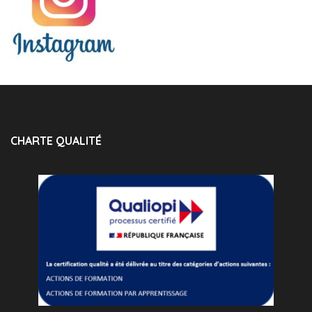
CHARTE QUALITÉ