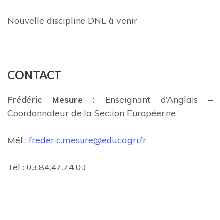
Nouvelle discipline DNL à venir
CONTACT
Frédéric Mesure
: Enseignant d’Anglais –
Coordonnateur de la Section Européenne
Mél :
frederic.mesure@educagri.fr
Tél : 03.84.47.74.00