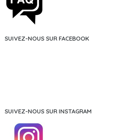
SUIVEZ-NOUS SUR FACEBOOK
SUIVEZ-NOUS SUR INSTAGRAM