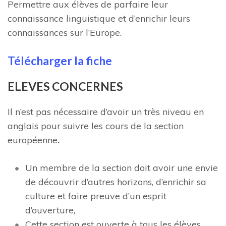
Permettre aux élèves de parfaire leur
connaissance linguistique et d’enrichir leurs
connaissances sur l’Europe.
Télécharger la fiche
ELEVES CONCERNES
Il n’est pas nécessaire d’avoir un très niveau en
anglais pour suivre les cours de la section
européenne
.
Un membre de la section doit avoir une envie
de découvrir d’autres horizons, d’enrichir sa
culture et faire preuve d’un esprit
d’ouverture,
Cette section est ouverte à tous les élèves