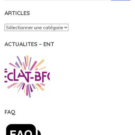
ARTICLES
Articles
ACTUALITES – ENT
FAQ