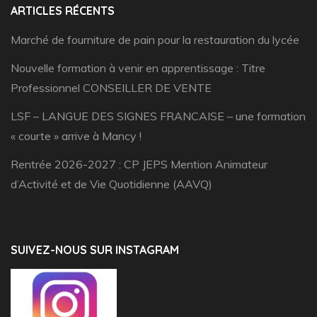
ARTICLES RÉCENTS
Marché de fourniture de pain pour la restauration du lycée
Nouvelle formation à venir en apprentissage : Titre
Professionnel CONSEILLER DE VENTE
LSF – LANGUE DES SIGNES FRANCAISE – une formation
« courte » arrive à Mancy !
Rentrée 2026-2027 : CP JEPS Mention Animateur
d’Activité et de Vie Quotidienne (AAVQ)
SUIVEZ-NOUS SUR INSTAGRAM