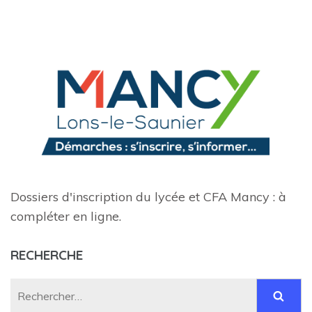
Dossiers d'inscription du lycée et CFA Mancy : à
compléter en ligne.
RECHERCHE
Rechercher :