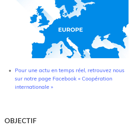
Pour une actu en temps réel, retrouvez nous
sur notre page Facebook « Coopération
internationale »
OBJECTIF