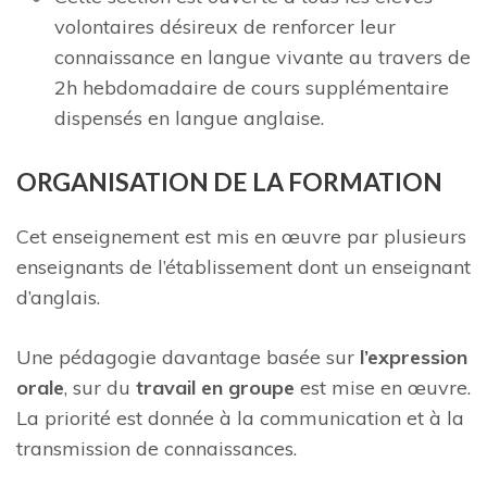
volontaires désireux de renforcer leur
connaissance en langue vivante au travers de
2h hebdomadaire de cours supplémentaire
dispensés en langue anglaise.
ORGANISATION DE LA FORMATION
Cet enseignement est mis en œuvre par plusieurs
enseignants de l’établissement dont un enseignant
d’anglais.
Une pédagogie davantage basée sur
l’expression
orale
, sur du
travail en groupe
est mise en œuvre.
La priorité est donnée à la communication et à la
transmission de connaissances.