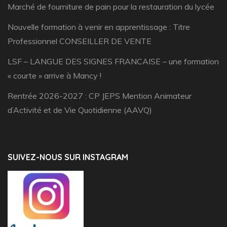
Marché de fourniture de pain pour la restauration du lycée
Nouvelle formation à venir en apprentissage : Titre
Professionnel CONSEILLER DE VENTE
LSF – LANGUE DES SIGNES FRANCAISE – une formation
« courte » arrive à Mancy !
Rentrée 2026-2027 : CP JEPS Mention Animateur
d’Activité et de Vie Quotidienne (AAVQ)
SUIVEZ-NOUS SUR INSTAGRAM