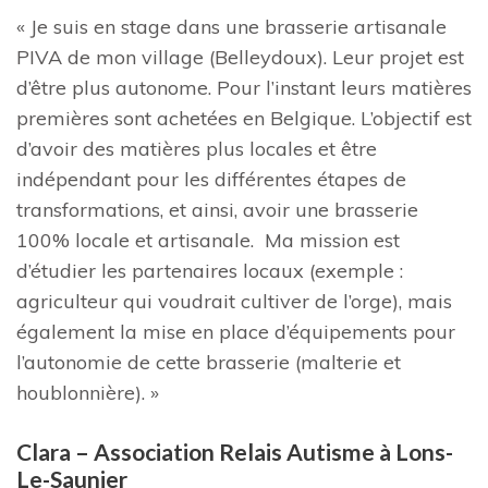
« Je suis en stage dans une brasserie artisanale
PIVA de mon village (Belleydoux). Leur projet est
d’être plus autonome. Pour l’instant leurs matières
premières sont achetées en Belgique. L’objectif est
d’avoir des matières plus locales et être
indépendant pour les différentes étapes de
transformations, et ainsi, avoir une brasserie
100% locale et artisanale. Ma mission est
d’étudier les partenaires locaux (exemple :
agriculteur qui voudrait cultiver de l’orge), mais
également la mise en place d’équipements pour
l’autonomie de cette brasserie (malterie et
houblonnière). »
Clara – Association Relais Autisme à Lons-
Le-Saunier