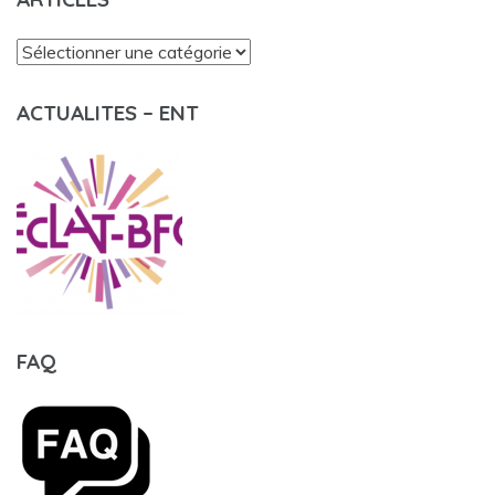
Articles
ACTUALITES – ENT
FAQ