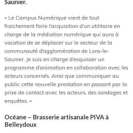
Saunier.
« Le Campus Numérique vient de tout
fraichement faire l’acquisition d’un utilitaire en
charge de la médiation numérique qui aura à
vocation de se déplacer sur le secteur de la
communauté d’agglomération de Lons-le-
Saunier. Je suis en charge d’esquisser un
programme d’animation en collaboration avec les
acteurs concernés. Ainsi que communiquer au
public cette nouvelle prestation en passant par la
prise de contact avec les acteurs, des sondages et
enquêtes. »
Océane – Brasserie artisanale PIVA à
Belleydoux