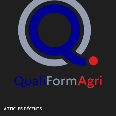
ARTICLES RÉCENTS