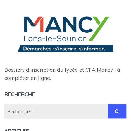
Dossiers d'inscription du lycée et CFA Mancy : à
compléter en ligne.
RECHERCHE
Rechercher :
ARTICLES