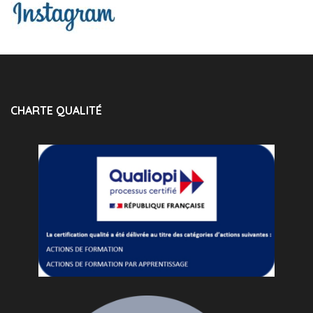
CHARTE QUALITÉ