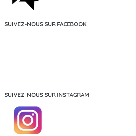
SUIVEZ-NOUS SUR FACEBOOK
SUIVEZ-NOUS SUR INSTAGRAM