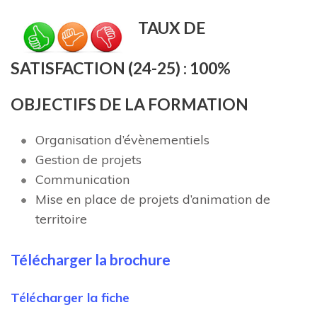
TAUX DE
SATISFACTION (24-25) : 100%
OBJECTIFS DE LA FORMATION
Organisation d’évènementiels
Gestion de projets
Communication
Mise en place de projets d’animation de
territoire
Télécharger la brochure
Télécharger la fiche