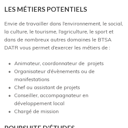
LES MÉTIERS POTENTIELS
Envie de travailler dans l’environnement, le social,
la culture, le tourisme, l’agriculture, le sport et
dans de nombreux autres domaines le BTSA
DATR vous permet d’exercer les métiers de :
Animateur, coordonnateur de projets
Organisateur d’évènements ou de
manifestations
Chef ou assistant de projets
Conseiller, accompagnateur en
développement local
Chargé de mission