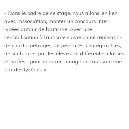
« Dans le cadre de ce stage, nous allons, en lien
avec l’association, monter un concours inter-
lycées autour de l’autisme. Avec une
sensibilisation à l’autisme suivie d’une réalisation
de courts métrages, de peintures, chorégraphies,
de sculptures par les élèves de différentes classes
et lycées… pour montrer l’image de l’autisme vue
par des lycéens. »