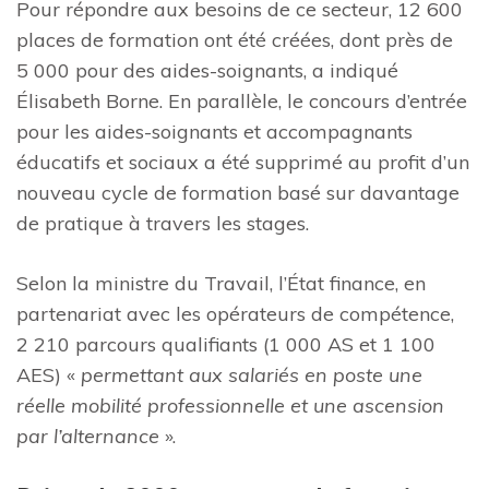
Pour répondre aux besoins de ce secteur, 12 600
places de formation ont été créées, dont près de
5 000 pour des aides-soignants, a indiqué
Élisabeth Borne. En parallèle, le concours d’entrée
pour les aides-soignants et accompagnants
éducatifs et sociaux a été supprimé au profit d’un
nouveau cycle de formation basé sur davantage
de pratique à travers les stages.
Selon la ministre du Travail, l’État finance, en
partenariat avec les opérateurs de compétence,
2 210 parcours qualifiants (1 000 AS et 1 100
AES) «
permettant aux salariés en poste une
réelle mobilité professionnelle et une ascension
par l’alternance
».