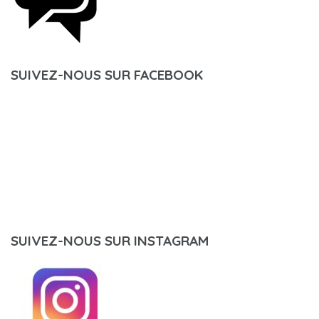
SUIVEZ-NOUS SUR FACEBOOK
SUIVEZ-NOUS SUR INSTAGRAM