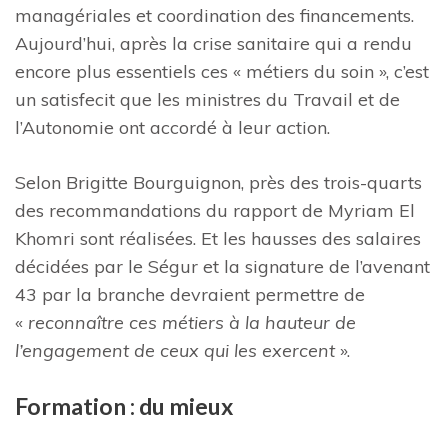
managériales et coordination des financements.
Aujourd’hui, après la crise sanitaire qui a rendu
encore plus essentiels ces « métiers du soin », c’est
un satisfecit que les ministres du Travail et de
l’Autonomie ont accordé à leur action.
Selon Brigitte Bourguignon, près des trois-quarts
des recommandations du rapport de Myriam El
Khomri sont réalisées. Et les hausses des salaires
décidées par le Ségur et la signature de l’avenant
43 par la branche devraient permettre de
«
reconnaître ces métiers à la hauteur de
l’engagement de ceux qui les exercent
».
Formation : du mieux