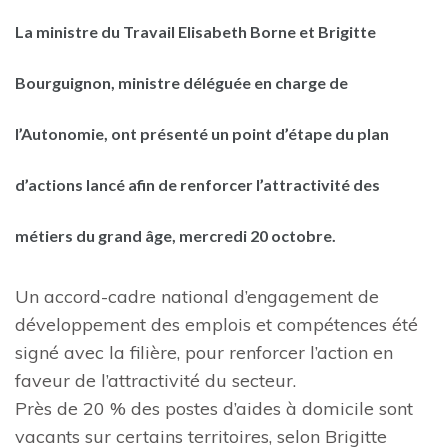
La ministre du Travail Elisabeth Borne et Brigitte
Bourguignon, ministre déléguée en charge de
l’Autonomie, ont présenté un point d’étape du plan
d’actions lancé afin de renforcer l’attractivité des
métiers du grand âge, mercredi 20 octobre.
Un accord-cadre national d’engagement de
développement des emplois et compétences été
signé avec la filière, pour renforcer l’action en
faveur de l’attractivité du secteur.
Près de 20 % des postes d’aides à domicile sont
vacants sur certains territoires, selon Brigitte