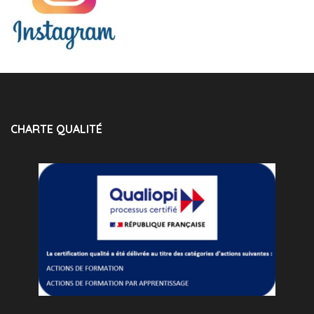
CHARTE QUALITÉ