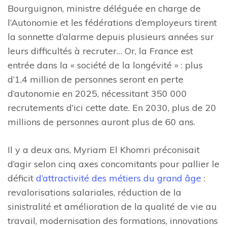
Bourguignon, ministre déléguée en charge de
l’Autonomie et les fédérations d’employeurs tirent
la sonnette d’alarme depuis plusieurs années sur
leurs difficultés à recruter… Or, la France est
entrée dans la « société de la longévité » : plus
d’1,4 million de personnes seront en perte
d’autonomie en 2025, nécessitant 350 000
recrutements d’ici cette date. En 2030, plus de 20
millions de personnes auront plus de 60 ans.
Il y a deux ans, Myriam El Khomri préconisait
d’agir selon cinq axes concomitants pour pallier le
déficit
d’attractivité des métiers du grand âge
:
revalorisations salariales, réduction de la
sinistralité et amélioration de la qualité de vie au
travail, modernisation des formations, innovations