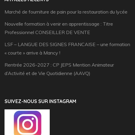
Marché de fourniture de pain pour la restauration du lycée
Nouvelle formation à venir en apprentissage : Titre
Professionnel CONSEILLER DE VENTE
LSF – LANGUE DES SIGNES FRANCAISE – une formation
« courte » arrive à Mancy !
Rentrée 2026-2027 : CP JEPS Mention Animateur
d’Activité et de Vie Quotidienne (AAVQ)
SUIVEZ-NOUS SUR INSTAGRAM