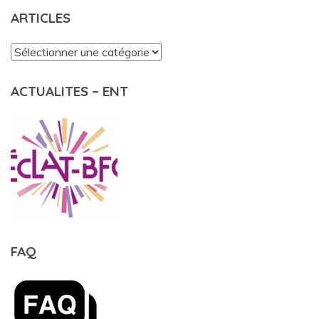
ARTICLES
Articles
ACTUALITES – ENT
FAQ