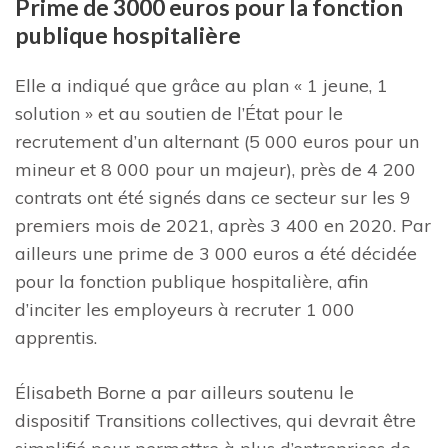
Prime de 3000 euros pour la fonction
publique hospitalière
Elle a indiqué que grâce au plan « 1 jeune, 1
solution » et au soutien de l’État pour le
recrutement d’un alternant (5 000 euros pour un
mineur et 8 000 pour un majeur), près de 4 200
contrats ont été signés dans ce secteur sur les 9
premiers mois de 2021, après 3 400 en 2020. Par
ailleurs une prime de 3 000 euros a été décidée
pour la fonction publique hospitalière, afin
d’inciter les employeurs à recruter 1 000
apprentis.
Élisabeth Borne a par ailleurs soutenu le
dispositif Transitions collectives, qui devrait être