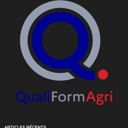
ARTICLES RÉCENTS