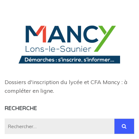
Dossiers d'inscription du lycée et CFA Mancy : à
compléter en ligne.
RECHERCHE
Rechercher :