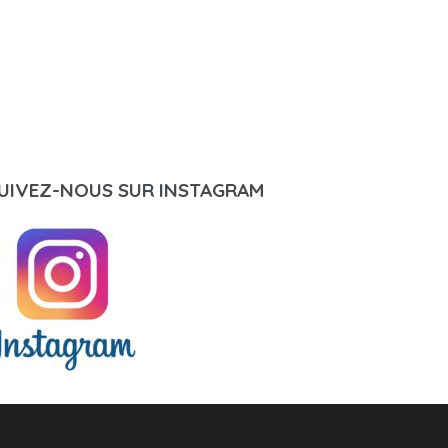
UIVEZ-NOUS SUR INSTAGRAM