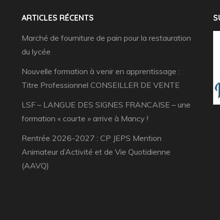
ARTICLES RÉCENTS
S
Marché de fourniture de pain pour la restauration
du lycée
Nouvelle formation à venir en apprentissage :
Titre Professionnel CONSEILLER DE VENTE
LSF – LANGUE DES SIGNES FRANCAISE – une
formation « courte » arrive à Mancy !
Rentrée 2026-2027 : CP JEPS Mention
Animateur d’Activité et de Vie Quotidienne
(AAVQ)