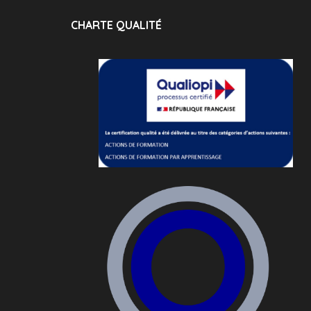
CHARTE QUALITÉ