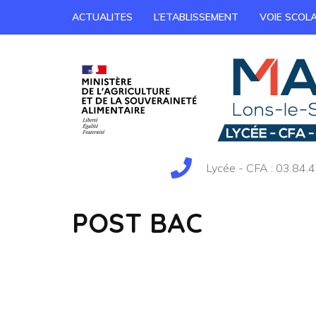
ACTUALITES
L’ETABLISSEMENT
VOIE SCOLA
Lycée - CFA : 03.84.4
POST BAC