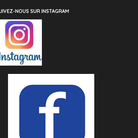
UIVEZ-NOUS SUR INSTAGRAM