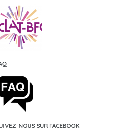
AQ
UIVEZ-NOUS SUR FACEBOOK