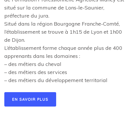
situé sur la commune de Lons-le-Saunier,
préfecture du jura.
Situé dans la région Bourgogne Franche-Comté,
l’établissement se trouve à 1h15 de Lyon et 1h00
de Dijon.
L’établissement forme chaque année plus de 400
apprenants dans les domaines :
– des métiers du cheval
– des métiers des services
– des métiers du développement territorial
EN SAVOIR PLUS