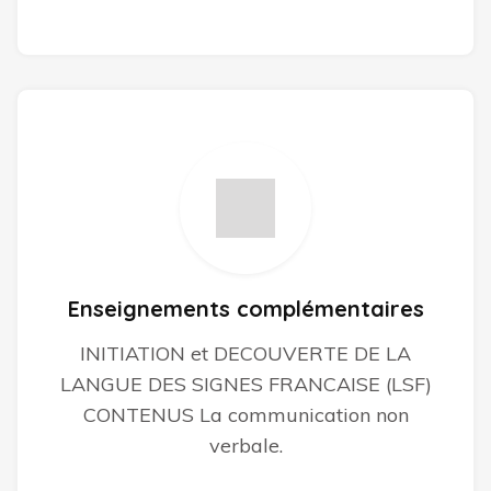
Enseignements complémentaires
INITIATION et DECOUVERTE DE LA
LANGUE DES SIGNES FRANCAISE (LSF)
CONTENUS La communication non
verbale.