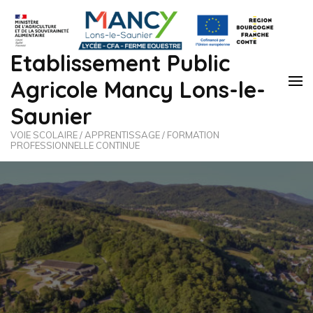
Etablissement Public
Agricole Mancy Lons-le-
Saunier
VOIE SCOLAIRE / APPRENTISSAGE / FORMATION
PROFESSIONNELLE CONTINUE