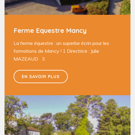
Ferme Equestre Mancy
La ferme équestre : un superbe écrin pour les
formations de Mancy ! 1 Directrice : Julie
MAZEAUD 3.
EN SAVOIR PLUS