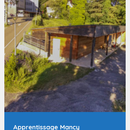
Apprentissage Mancy