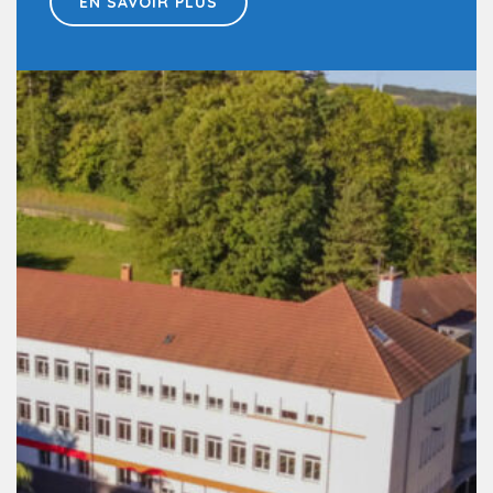
EN SAVOIR PLUS