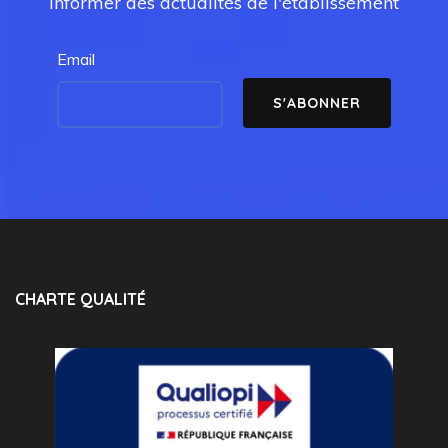
informer des actualités de l'établissement
Email
CHARTE QUALITÉ