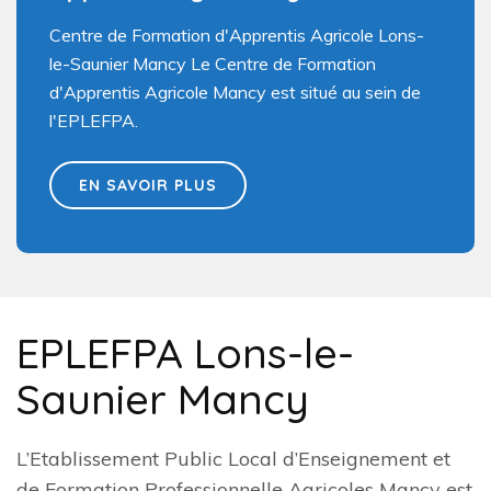
Centre de Formation d'Apprentis Agricole Lons-
le-Saunier Mancy Le Centre de Formation
d'Apprentis Agricole Mancy est situé au sein de
l'EPLEFPA.
EN SAVOIR PLUS
EPLEFPA Lons-le-
Saunier Mancy
L’Etablissement Public Local d’Enseignement et
de Formation Professionnelle Agricoles Mancy est