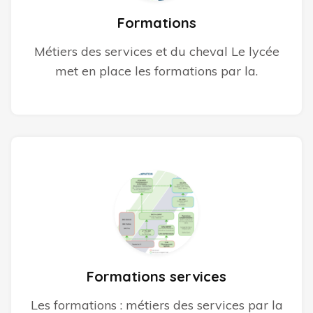
Formations
Métiers des services et du cheval Le lycée
met en place les formations par la.
Formations services
Les formations : métiers des services par la