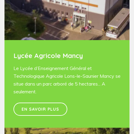
Lycée Agricole Mancy
Le Lycée d’Enseignement Général et
Technologique Agricole Lons-le-Saunier Mancy se
situe dans un parc arboré de 5 hectares... A
seulement.
EN SAVOIR PLUS