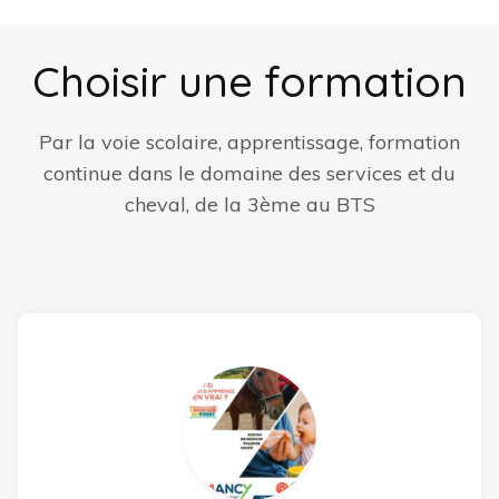
Choisir une formation
Par la voie scolaire, apprentissage, formation
continue dans le domaine des services et du
cheval, de la 3ème au BTS