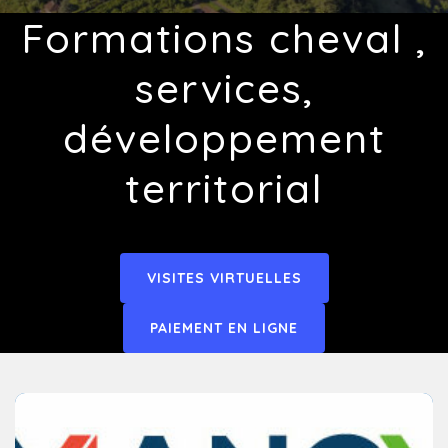
Formations cheval ,
services,
développement
territorial
VISITES VIRTUELLES
PAIEMENT EN LIGNE