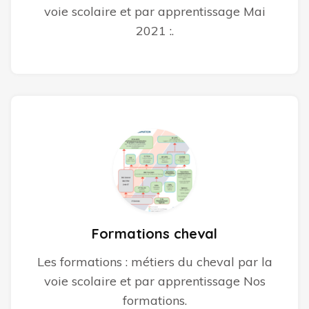
voie scolaire et par apprentissage Mai
2021 :.
Formations cheval
Les formations : métiers du cheval par la
voie scolaire et par apprentissage Nos
formations.