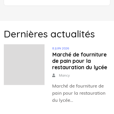
Dernières actualités
8 JUIN 2026
Marché de fourniture
de pain pour la
restauration du lycée
Mancy
Marché de fourniture de
pain pour la restauration
du lycée…