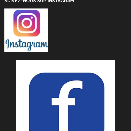
SUIVEZ-NOUS SUR INSTAGRAM