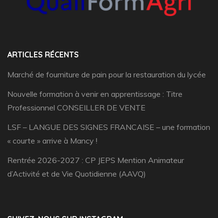
ARTICLES RÉCENTS
Marché de fourniture de pain pour la restauration du lycée
Nouvelle formation à venir en apprentissage : Titre
Professionnel CONSEILLER DE VENTE
LSF – LANGUE DES SIGNES FRANCAISE – une formation
« courte » arrive à Mancy !
Rentrée 2026-2027 : CP JEPS Mention Animateur
d’Activité et de Vie Quotidienne (AAVQ)