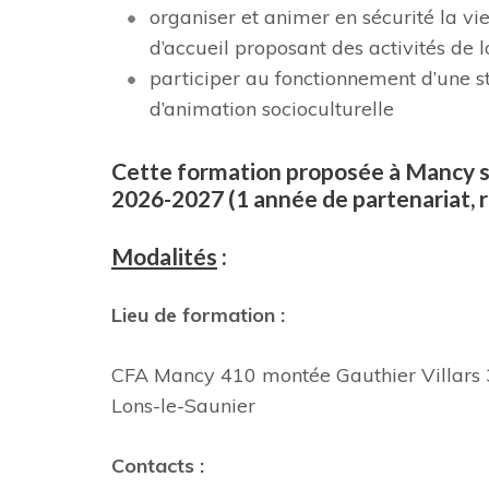
organiser et animer en sécurité la vi
d’accueil proposant des activités de l
participer au fonctionnement d’une str
d’animation socioculturelle
Cette formation proposée à Mancy se
2026-2027 (1 année de partenariat, r
Modalités
:
Lieu de formation :
CFA Mancy 410 montée Gauthier Villars
Lons-le-Saunier
Contacts :