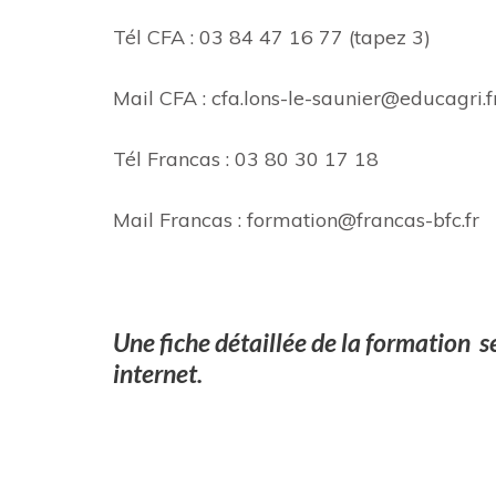
Tél CFA : 03 84 47 16 77 (tapez 3)
Mail CFA : cfa.lons-le-saunier@educagri
Tél Francas : 03 80 30 17 18
Mail Francas : formation@francas-bfc.fr
Une fiche détaillée de la formation 
internet.