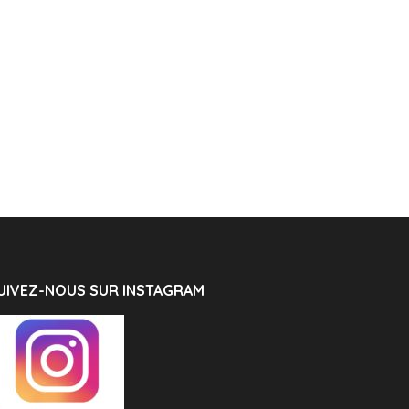
UIVEZ-NOUS SUR INSTAGRAM