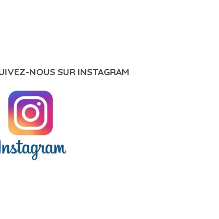
UIVEZ-NOUS SUR INSTAGRAM