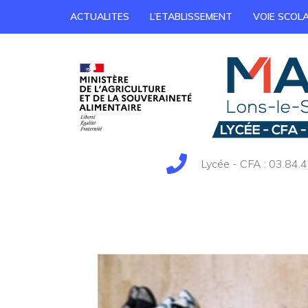
ACTUALITES
L’ETABLISSEMENT
VOIE SCOLA
Lycée - CFA : 03.84.4