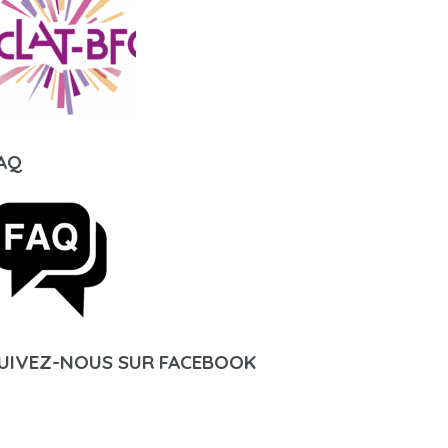
AQ
UIVEZ-NOUS SUR FACEBOOK