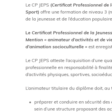
Le CP JEPS
(
Certificat Professionnel de 
Sport
)
offre une formation de niveau 3 (
n
de la jeunesse et de l’éducation populaire
Le
Certificat Professionnel de la Jeunes
Mention « animateur d’activités et de vie
d’animation socioculturelle »
est enregis
Le CP JEPS atteste l’acquisition d’une qual
professionnelle en responsabilité à finali
d’activités physiques, sportives, socioéduc
L’animateur titulaire du diplôme doit, au
préparer et conduire en sécurité des 
sein d’une structure proposant des act