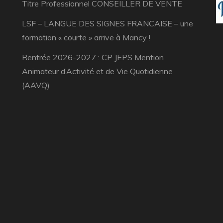
Titre Professionnel CONSEILLER DE VENTE
LSF – LANGUE DES SIGNES FRANCAISE – une
formation « courte » arrive à Mancy !
Rentrée 2026-2027 : CP JEPS Mention
Animateur d’Activité et de Vie Quotidienne
(AAVQ)