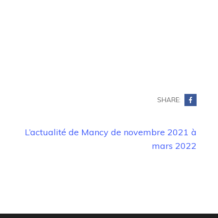
SHARE:
L’actualité de Mancy de novembre 2021 à
mars 2022