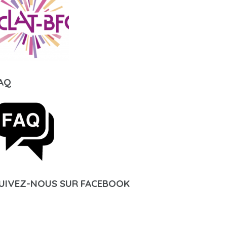
AQ
UIVEZ-NOUS SUR FACEBOOK