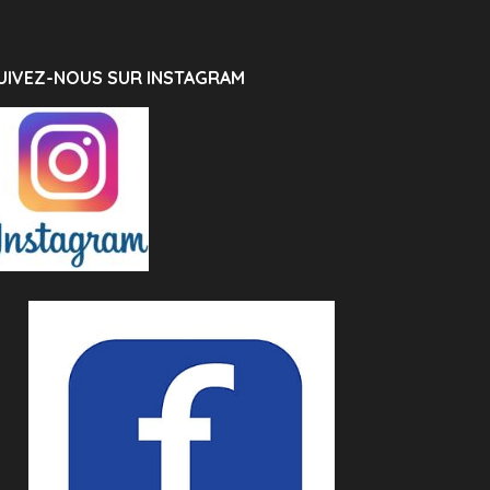
UIVEZ-NOUS SUR INSTAGRAM