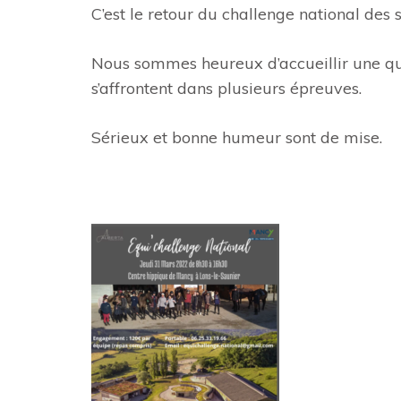
C’est le retour du challenge national des s
Nous sommes heureux d’accueillir une qui
s’affrontent dans plusieurs épreuves.
Sérieux et bonne humeur sont de mise.