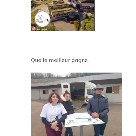
Que le meilleur gagne.