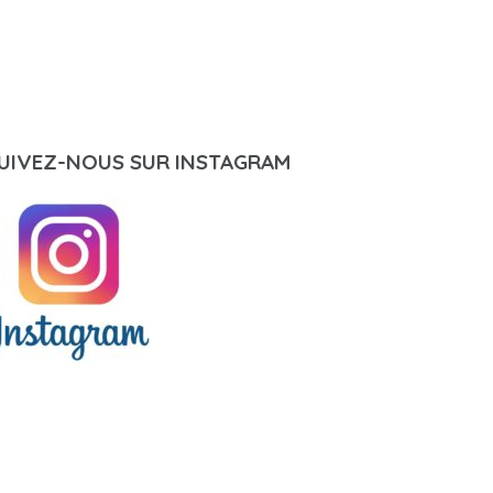
UIVEZ-NOUS SUR INSTAGRAM