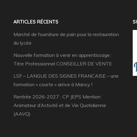
ARTICLES RÉCENTS
S
Marché de fourniture de pain pour la restauration
du lycée
Nouvelle formation à venir en apprentissage :
Titre Professionnel CONSEILLER DE VENTE
LSF – LANGUE DES SIGNES FRANCAISE – une
formation « courte » arrive à Mancy !
Rentrée 2026-2027 : CP JEPS Mention
Animateur d’Activité et de Vie Quotidienne
(AAVQ)