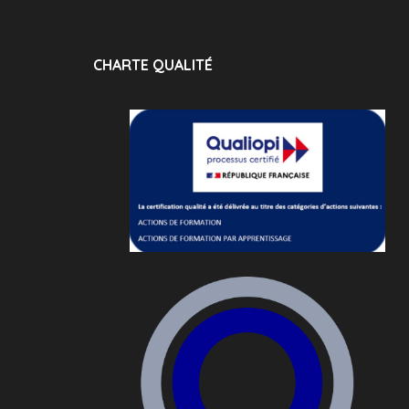
CHARTE QUALITÉ