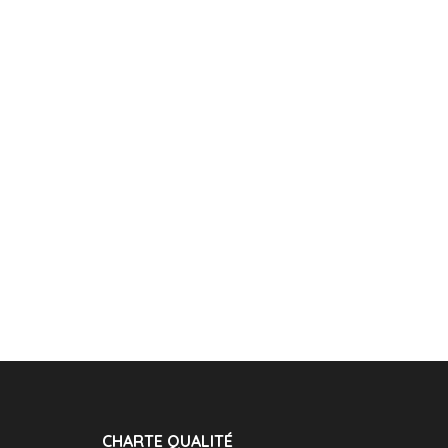
CHARTE QUALITÉ