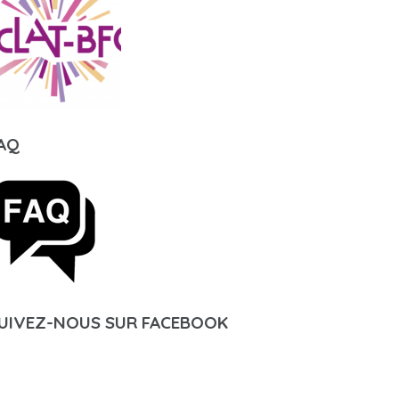
AQ
UIVEZ-NOUS SUR FACEBOOK