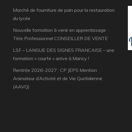
Marché de fourniture de pain pour la restauration
du lycée
Nouvelle formation à venir en apprentissage :
Titre Professionnel CONSEILLER DE VENTE
LSF – LANGUE DES SIGNES FRANCAISE – une
formation « courte » arrive à Mancy !
Rentrée 2026-2027 : CP JEPS Mention
Animateur d’Activité et de Vie Quotidienne
(AAVQ)