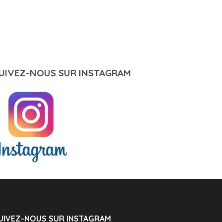
UIVEZ-NOUS SUR INSTAGRAM
UIVEZ-NOUS SUR INSTAGRAM