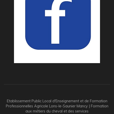
Etablissement Public Local d'Enseignement et de Formation
Professionnelles Agricole Lons-le-Saunier Mancy | Formation
aux métiers du cheval et des services