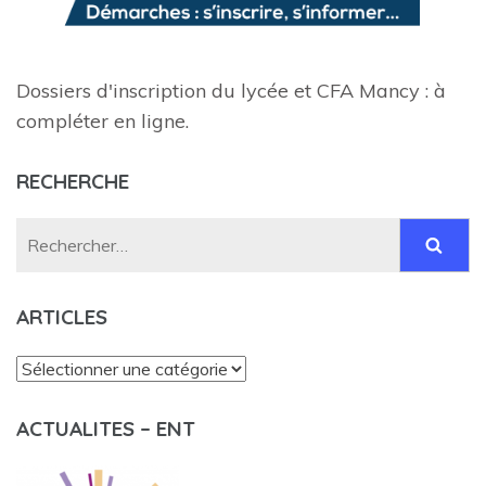
Dossiers d'inscription du lycée et CFA Mancy : à
compléter en ligne.
RECHERCHE
Rechercher :
ARTICLES
Articles
ACTUALITES – ENT