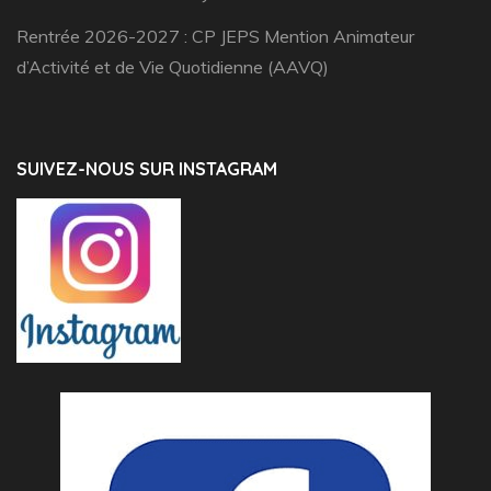
Rentrée 2026-2027 : CP JEPS Mention Animateur
d’Activité et de Vie Quotidienne (AAVQ)
SUIVEZ-NOUS SUR INSTAGRAM