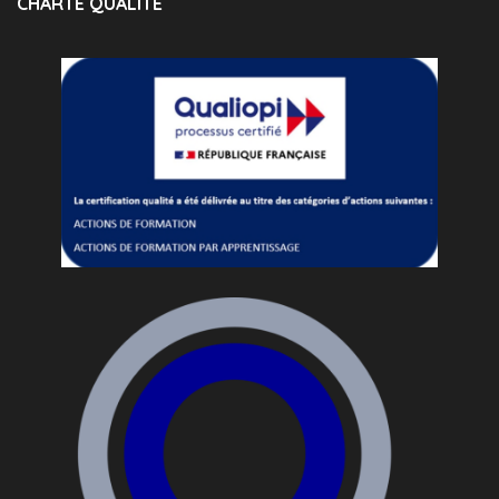
CHARTE QUALITÉ