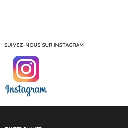
SUIVEZ-NOUS SUR INSTAGRAM