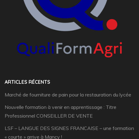
ARTICLES RÉCENTS
Marché de fourniture de pain pour la restauration du lycée
Nouvelle formation à venir en apprentissage : Titre
Professionnel CONSEILLER DE VENTE
LSF – LANGUE DES SIGNES FRANCAISE – une formation
« courte » arrive à Mancy !