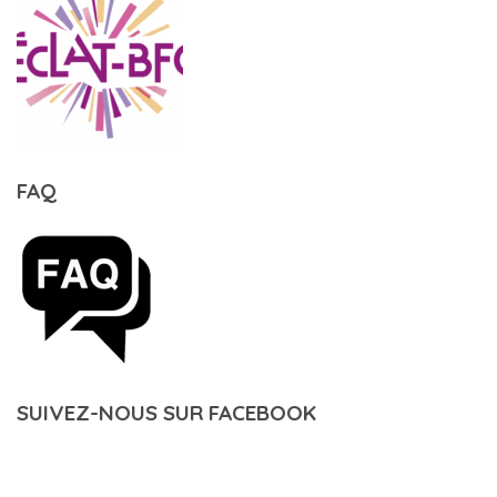
FAQ
SUIVEZ-NOUS SUR FACEBOOK